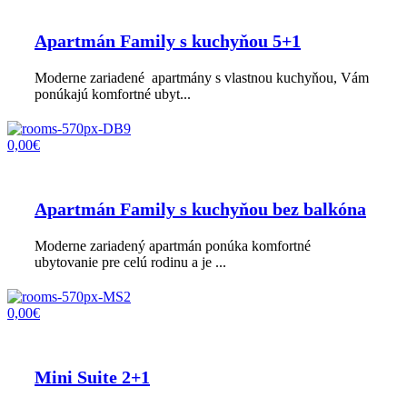
Apartmán Family s kuchyňou 5+1
Moderne zariadené apartmány s vlastnou kuchyňou, Vám
ponúkajú komfortné ubyt...
0,00€
Apartmán Family s kuchyňou bez balkóna
Moderne zariadený apartmán ponúka komfortné
ubytovanie pre celú rodinu a je ...
0,00€
Mini Suite 2+1