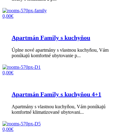
0,00€
Apartmán Family s kuchyňou
Úplne nové apartmány s vlastnou kuchyňou, Vám
ponúkajú komfortné ubytovanie p...
0,00€
Apartmán Family s kuchyňou 4+1
Apartmány s vlastnou kuchyňou, Vám ponúkajú
komfortné klimatizované ubytovani...
0,00€