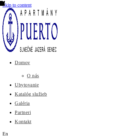
Skip to content
Domov
O nás
Ubytovanie
Katalóg služieb
Galéria
Partneri
Kontakt
En