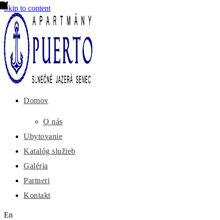
Skip to content
Domov
O nás
Ubytovanie
Katalóg služieb
Galéria
Partneri
Kontakt
En