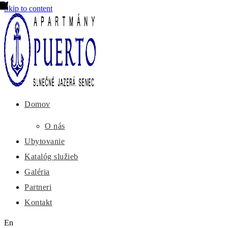
Skip to content
Domov
O nás
Ubytovanie
Katalóg služieb
Galéria
Partneri
Kontakt
En